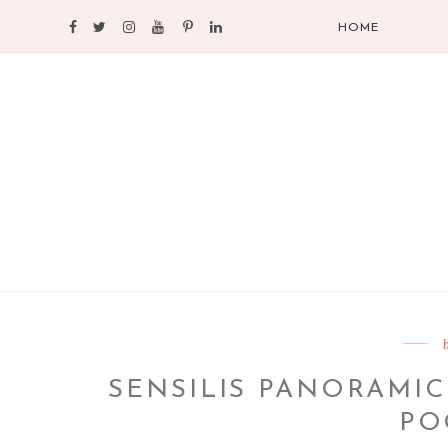
HOME
SENSILIS PANORAMIC
PO