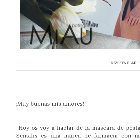
REVISTA ELLE 
Muy buenas mis amores!
¡
Hoy os voy a hablar de la máscara de pes
Sensilis es una marca de farmacia con 