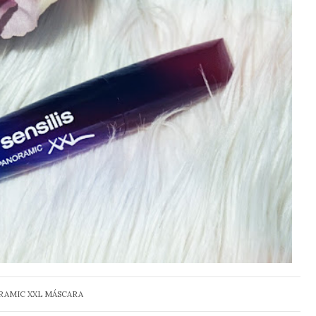
ORAMIC XXL MÁSCARA