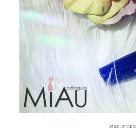
SENSILIS PAN