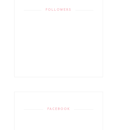
FOLLOWERS
FACEBOOK