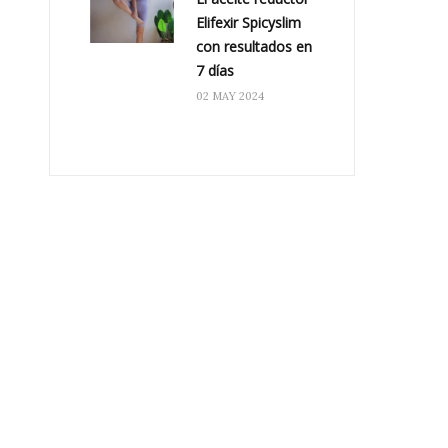
Elifexir Spicyslim
con resultados en
7 días
02 MAY 2024