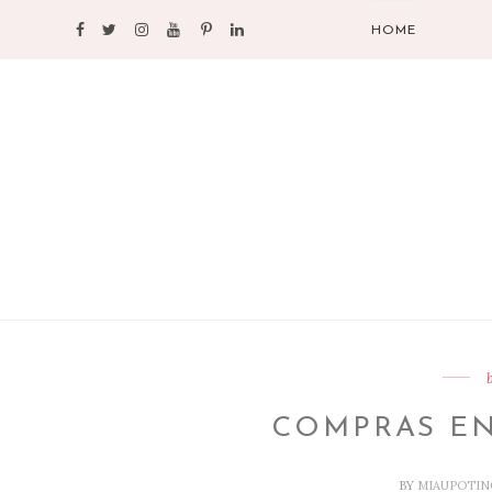
HOME
COMPRAS EN
BY
MIAUPOTI