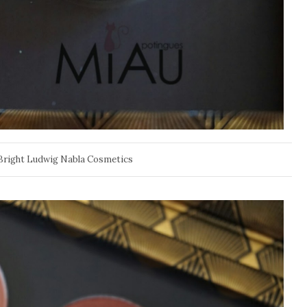
Bright Ludwig Nabla Cosmetics