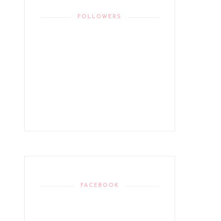
FOLLOWERS
FACEBOOK