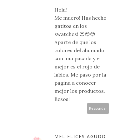
Hola!
Me muero! Has hecho
gatitos en los
swatches! 😍😍😍
Aparte de que los
colores del ahumado
son una pasada y el
mejor es el rojo de
labios. Me paso por la
pagina a conocer
mejor los productos.
Besos!
Responder
MEL ELICES AGUDO