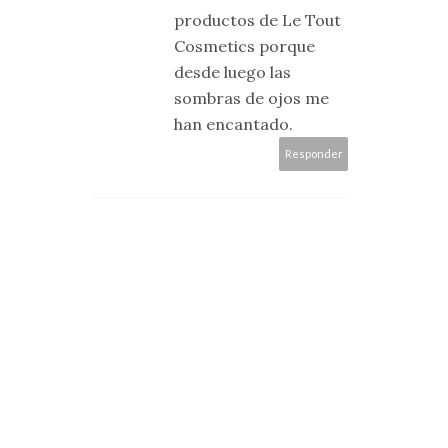
productos de Le Tout
Cosmetics porque
desde luego las
sombras de ojos me
han encantado.
Responder