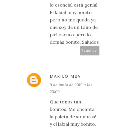
lo esencial está genial.
El labial muy bonito
pero no me queda ya
que soy de un tono de
piel oscuro pero lo
demás bonito. Saludos
Responder
MARILÓ MBV
9 de junio de 2019 a las
20:09
Que tonos tan
bonitos. Me encanta
la paleta de sombras!
y el labial muy bonito.