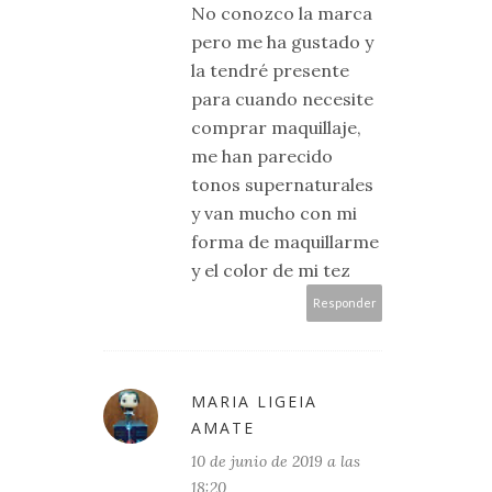
No conozco la marca
pero me ha gustado y
la tendré presente
para cuando necesite
comprar maquillaje,
me han parecido
tonos supernaturales
y van mucho con mi
forma de maquillarme
y el color de mi tez
Responder
MARIA LIGEIA
AMATE
10 de junio de 2019 a las
18:20