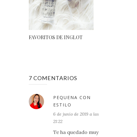
FAVORITOS DE INGLOT
7 COMENTARIOS
PEQUENA CON
ESTILO
6 de junio de 2019 a las
21:22
Te ha quedado muy