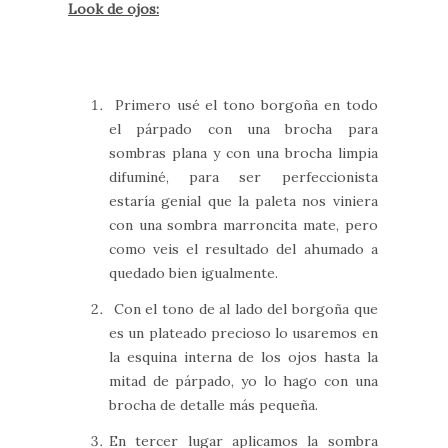
Look de ojos:
Primero usé el tono borgoña en todo
el párpado con una brocha para
sombras plana y con una brocha limpia
difuminé, para ser perfeccionista
estaría genial que la paleta nos viniera
con una sombra marroncita mate, pero
como veis el resultado del ahumado a
quedado bien igualmente.
Con el tono de al lado del borgoña que
es un plateado precioso lo usaremos en
la esquina interna de los ojos hasta la
mitad de párpado, yo lo hago con una
brocha de detalle más pequeña.
En tercer lugar aplicamos la sombra