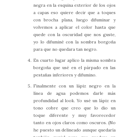
negra en la esquina exterior de los ojos
a capas eso quiere decir que a toques
con brocha plana, luego difuminar y
volvemos a aplicar el color hasta que
quede con la oscuridad que nos guste,
yo lo difuminé con la sombra borgoña
para que no quedara tan negro.
En cuarto lugar aplico la misma sombra
borgoña que usé en el párpado en las
pestañas inferiores y difumino.
Finalmente con un lápiz negro en la
línea de agua podemos darle más
profundidad al look. Yo usé un lápiz en
tono cobre que creo que lo dio un
toque diferente y muy favorecedor
tanto en ojos claros como oscuros. (No
he puesto un delineado aunque quedaría