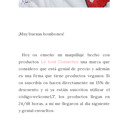
¡Muy buenas bombones!
Hoy os enseño un maquillaje hecho con
productos
Le tout Cosmetics
una marca que
considero que está genial de precio y además
es una firma que tiene productos veganos. Si
os suscribís os hacen directamente un 15% de
descuento y si ya estáis suscritos utilizar el
código:welcomeLT, los productos llegan en
24/48 horas, a mi me llegaron al día siguiente
y genial envueltos.