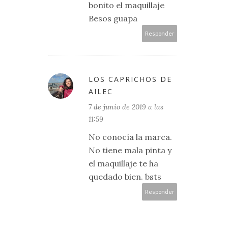
bonito el maquillaje
Besos guapa
Responder
LOS CAPRICHOS DE
AILEC
7 de junio de 2019 a las
11:59
No conocía la marca.
No tiene mala pinta y
el maquillaje te ha
quedado bien. bsts
Responder