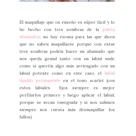
El maquillaje que os enseño es súper fácil y lo
he hecho con tres sombras de la
paleta
ahumados
, no hay excusa para las que dicen
que no saben maquillarse porque con estas
tres sombras podéis hacer un ahumado que
nos queda genial tanto con un labial nude
como si queréis algo más arriesgado con un
labial potente como en este caso, el
labial
líquido permanente
en el tono scarlet (con
estos labiales fijos siempre es mejor
perfilarlos primero y luego aplicar el labial,
porque se secan enseguida y si nos salimos
siempre nos cuesta más desmaquillar los
fallos)