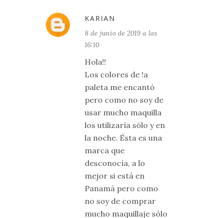
KARIAN
8 de junio de 2019 a las
16:10
Hola!!
Los colores de !a
paleta me encantó
pero como no soy de
usar mucho maquilla
los utilizaría sólo y en
la noche. Ésta es una
marca que
desconocía, a lo
mejor si está en
Panamá pero como
no soy de comprar
mucho maquillaje sólo