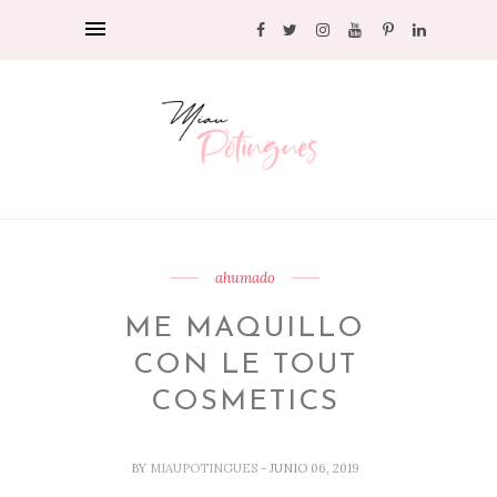
ahumado
ME MAQUILLO
CON LE TOUT
COSMETICS
BY
MIAUPOTINGUES
- JUNIO 06, 2019