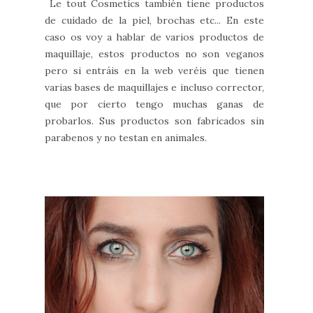
Le tout Cosmetics también tiene productos
de cuidado de la piel, brochas etc... En este
caso os voy a hablar de varios productos de
maquillaje, estos productos no son veganos
pero si entráis en la web veréis que tienen
varias bases de maquillajes e incluso corrector,
que por cierto tengo muchas ganas de
probarlos. Sus productos son fabricados sin
parabenos y no testan en animales.