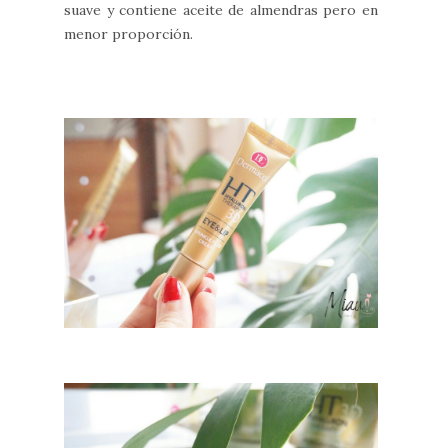
suave y contiene aceite de almendras pero en
menor proporción.