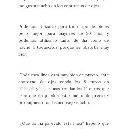
me gusta mucho en los contornos de ojos.
Podemos utilizarlo para todo tipo de pieles
pero mejor para mayores de 30 años y
podemos utilizarlo tanto de día como de
noche a toquecitos porque se absorbe muy
bien.
Toda esta línea está muy bien de precio, este
contorno de ojos ronda los 8 euros en
PRIMOR
y las cremas rondan los 12 euros que
creo que no pueden estar mejor de precio y
por supuesto os las aconsejo mucho.
¿Que os ha parecido esta línea? Espero que