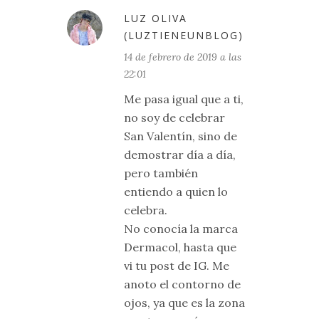
LUZ OLIVA
(LUZTIENEUNBLOG)
14 de febrero de 2019 a las
22:01
Me pasa igual que a ti,
no soy de celebrar
San Valentín, sino de
demostrar día a día,
pero también
entiendo a quien lo
celebra.
No conocía la marca
Dermacol, hasta que
vi tu post de IG. Me
anoto el contorno de
ojos, ya que es la zona