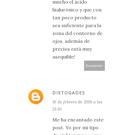
mucho el ácido
hialurónico y que con
tan poco producto
sea suficiente para la
zona del contorno de
ojos, además de
precios está muy
asequible!
Responder
DIETOGADES
16 de febrero de 2019 a las
13:10
Me ha encantado este
post. Yo por mi tipo