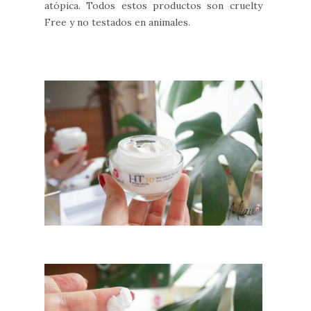
atópica. Todos estos productos son cruelty
Free y no testados en animales.