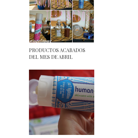
PRODUCTOS ACABADOS
DEL MES DE ABRIL