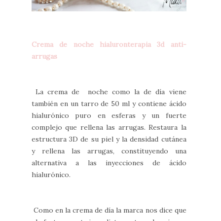
Crema de noche hialuronterapia 3d anti-
arrugas
La crema de noche como la de día viene
también en un tarro de 50 ml y contiene ácido
hialurónico puro en esferas y un fuerte
complejo que rellena las arrugas. Restaura la
estructura 3D de su piel y la densidad cutánea
y rellena las arrugas, constituyendo una
alternativa a las inyecciones de ácido
hialurónico.
Como en la crema de día la marca nos dice que