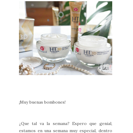
¡Muy buenas bombones!
¿Que tal va la semana? Espero que genial,
estamos en una semana muy especial, dentro