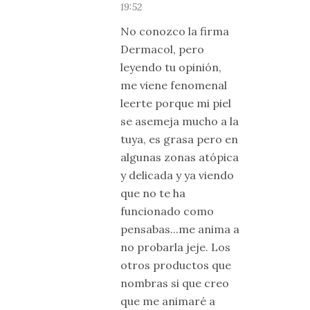
19:52
No conozco la firma
Dermacol, pero
leyendo tu opinión,
me viene fenomenal
leerte porque mi piel
se asemeja mucho a la
tuya, es grasa pero en
algunas zonas atópica
y delicada y ya viendo
que no te ha
funcionado como
pensabas...me anima a
no probarla jeje. Los
otros productos que
nombras si que creo
que me animaré a