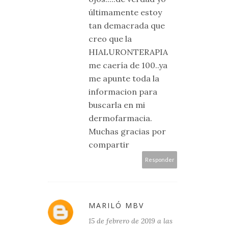
últimamente estoy
tan demacrada que
creo que la
HIALURONTERAPIA
me caería de 100..ya
me apunte toda la
informacion para
buscarla en mi
dermofarmacia.
Muchas gracias por
compartir
Responder
MARILÓ MBV
15 de febrero de 2019 a las