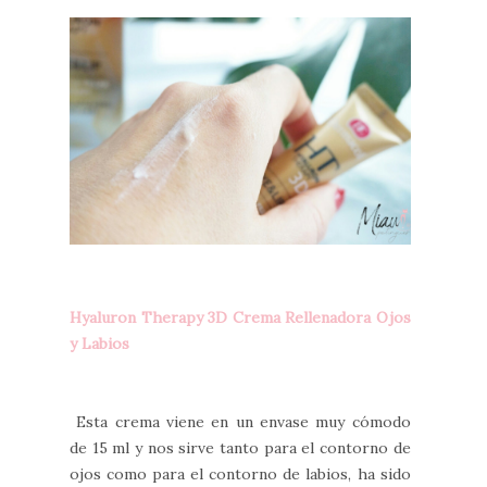
Hyaluron Therapy 3D Crema Rellenadora Ojos
y Labios
Esta crema viene en un envase muy cómodo
de 15 ml y nos sirve tanto para el contorno de
ojos como para el contorno de labios, ha sido