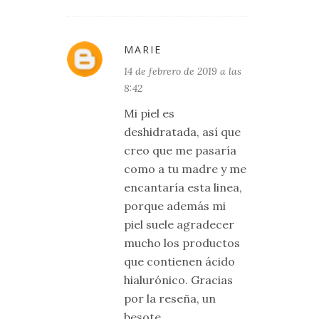
MARIE
14 de febrero de 2019 a las
8:42
Mi piel es
deshidratada, así que
creo que me pasaría
como a tu madre y me
encantaría esta linea,
porque además mi
piel suele agradecer
mucho los productos
que contienen ácido
hialurónico. Gracias
por la reseña, un
besote