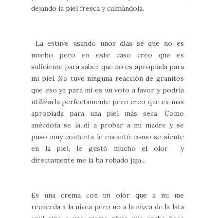
dejando la piel fresca y calmándola.
La estuve usando unos días sé que no es
mucho pero en este caso creo que es
suficiente para saber que no es apropiada para
mi piel. No tuve ninguna reacción de granitos
que eso ya para mi es un voto a favor y podría
utilizarla perfectamente pero creo que es mas
apropiada para una piel más seca. Como
anécdota se la dí a probar a mi madre y se
puso muy contenta le encantó como se siente
en la piel, le gustó mucho el olor y
directamente me la ha robado jaja...
Es una crema con un olor que a mi me
recuerda a la nivea pero no a la nivea de la lata