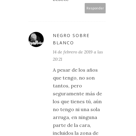
Responder
NEGRO SOBRE
BLANCO
14 de febrero de 2019 a las
20:21
A pesar de los años
que tengo, no son
tantos, pero
seguramente más de
los que tienes tú, aún
no tengo ni una sola
arruga, en ninguna
parte de la cara,
incluidos la zona de