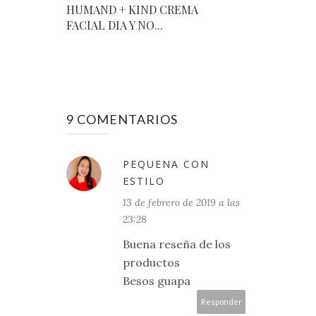
HUMAND + KIND CREMA
FACIAL DIA Y NO...
9 COMENTARIOS
PEQUENA CON
ESTILO
13 de febrero de 2019 a las
23:28
Buena reseña de los
productos
Besos guapa
Responder