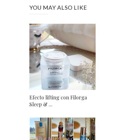
YOU MAY ALSO LIKE
Efecto lifting con Filorga
Sleep & ...