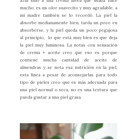
azul sino a una crema nivea que usaba hace
mucho, es un olor suavecito y muy agradable, a
mi madre también se lo recordó. La piel la
absorbe medianamente bien, tarda un poco en
absorberse, y la piel queda un poco pegajosa
al principio, lo que está muy bien es que deja
la piel muy luminosa. La notas con sensación
de crema + aceite creo que eso es porque
contiene mucha cantidad de aceite de
almendras y se nota esa nutrición en la piel,
esta línea a pesar de aconsejarlas para todo
tipo de pieles creo que es más adecuada para
una piel normal o seca, no es una textura que
pueda gustar a una piel grasa.