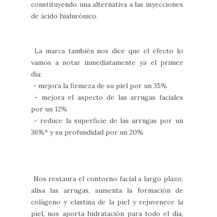
constituyendo una alternativa a las inyecciones
de ácido hialurónico.
La marca también nos dice que el efecto lo
vamos a notar inmediatamente ya el primer
día:
- mejora la firmeza de su piel por un 35%
- mejora el aspecto de las arrugas faciales
por un 12%
- reduce la superficie de las arrugas por un
36%* y su profundidad por un 20%
Nos restaura el contorno facial a largo plazo,
alisa las arrugas, aumenta la formación de
colágeno y elastina de la piel y rejuvenece la
piel, nos aporta hidratación para todo el día,