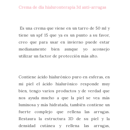
Crema de día hialuronterapia 3d anti-arrugas
Es una crema que viene en un tarro de 50 ml y
tiene un spf 15 que ya es un punto a su favor,
creo que para usar en invierno puede estar
medianamente bien aunque yo aconsejo
utilizar un factor de protección más alto.
Contiene ácido hialurónico puro en esferas, en
mi piel el ácido hialurónico responde muy
bien, tengo varios productos y de verdad que
nos ayuda mucho a que la piel se vea más
luminosa y más hidratada, también contiene un
fuerte complejo que rellena las arrugas.
Restaura la estructura 3D de su piel y la
densidad cutánea y rellena las arrugas,