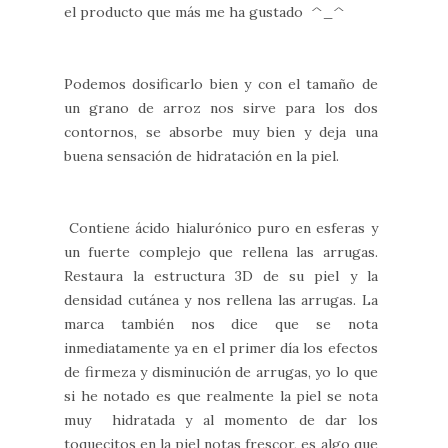
el producto que más me ha gustado ^_^
Podemos dosificarlo bien y con el tamaño de
un grano de arroz nos sirve para los dos
contornos, se absorbe muy bien y deja una
buena sensación de hidratación en la piel.
Contiene ácido hialurónico puro en esferas y
un fuerte complejo que rellena las arrugas.
Restaura la estructura 3D de su piel y la
densidad cutánea y nos rellena las arrugas. La
marca también nos dice que se nota
inmediatamente ya en el primer día los efectos
de firmeza y disminución de arrugas, yo lo que
si he notado es que realmente la piel se nota
muy hidratada y al momento de dar los
toquecitos en la piel notas frescor, es algo que