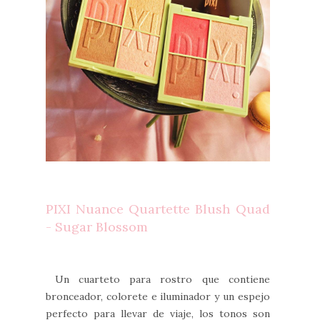
PIXI Nuance Quartette Blush Quad
- Sugar Blossom
Un cuarteto para rostro que contiene
bronceador, colorete e iluminador y un espejo
perfecto para llevar de viaje, los tonos son