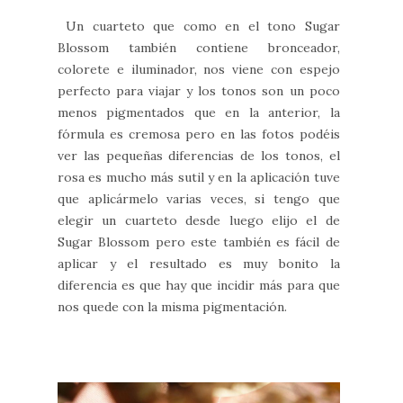
Un cuarteto que como en el tono Sugar
Blossom también contiene bronceador,
colorete e iluminador, nos viene con espejo
perfecto para viajar y los tonos son un poco
menos pigmentados que en la anterior, la
fórmula es cremosa pero en las fotos podéis
ver las pequeñas diferencias de los tonos, el
rosa es mucho más sutil y en la aplicación tuve
que aplicármelo varias veces, si tengo que
elegir un cuarteto desde luego elijo el de
Sugar Blossom pero este también es fácil de
aplicar y el resultado es muy bonito la
diferencia es que hay que incidir más para que
nos quede con la misma pigmentación.