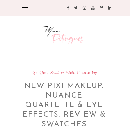
Eye Effects Shadow Palette Rosette Ray
NEW PIXI MAKEUP.
NUANCE
QUARTETTE & EYE
EFFECTS, REVIEW &
SWATCHES