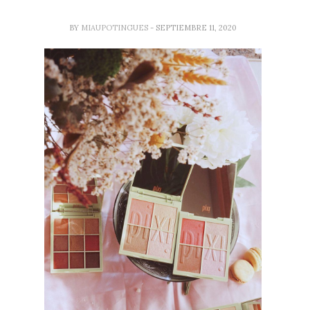
BY
MIAUPOTINGUES
- SEPTIEMBRE 11, 2020