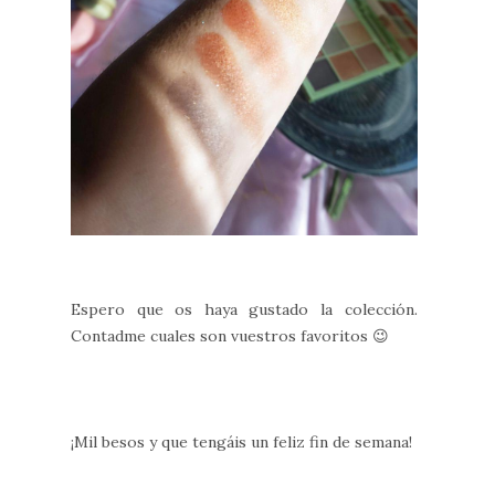
Espero que os haya gustado la colección.
Contadme cuales son vuestros favoritos 😉
¡Mil besos y que tengáis un feliz fin de semana!