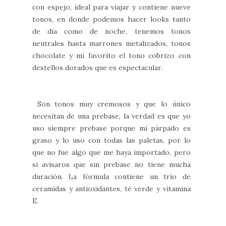
con espejo, ideal para viajar y contiene nueve
tonos, en donde podemos hacer looks tanto
de día como de noche, tenemos tonos
neutrales hasta marrones metalizados, tonos
chocolate y mi favorito el tono cobrizo con
destellos dorados que es espectacular.
Son tonos muy cremosos y que lo único
necesitan de una prebase, la verdad es que yo
uso siempre prebase porque mi párpado es
graso y lo uso con todas las paletas, por lo
que no fue algo que me haya importado, pero
si avisaros que sin prebase no tiene mucha
duración. La fórmula contiene un trío de
ceramidas y antioxidantes, té verde y vitamina
E.