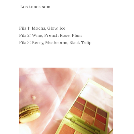
Los tonos son:
Fila 1: Mocha, Glow, Ice
Fila 2: Wine, French Rose, Plum
Fila 3: Berry, Mushroom, Black Tulip