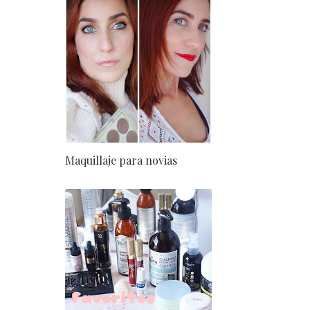
Maquillaje para novias