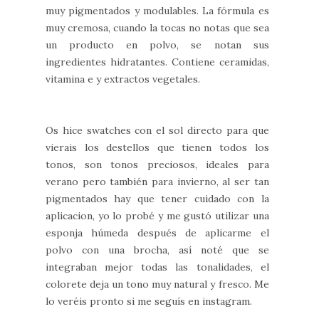
muy pigmentados y modulables. La fórmula es
muy cremosa, cuando la tocas no notas que sea
un producto en polvo, se notan sus
ingredientes hidratantes. Contiene ceramidas,
vitamina e y extractos vegetales.
Os hice swatches con el sol directo para que
vierais los destellos que tienen todos los
tonos, son tonos preciosos, ideales para
verano pero también para invierno, al ser tan
pigmentados hay que tener cuidado con la
aplicacion, yo lo probé y me gustó utilizar una
esponja húmeda después de aplicarme el
polvo con una brocha, así noté que se
integraban mejor todas las tonalidades, el
colorete deja un tono muy natural y fresco. Me
lo veréis pronto si me seguís en instagram.