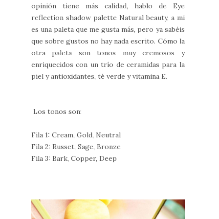
opinión tiene más calidad, hablo de Eye
reflection shadow palette Natural beauty, a mi
es una paleta que me gusta más, pero ya sabéis
que sobre gustos no hay nada escrito. Cómo la
otra paleta son tonos muy cremosos y
enriquecidos con un trío de ceramidas para la
piel y antioxidantes, té verde y vitamina E.
Los tonos son:
Fila 1: Cream, Gold, Neutral
Fila 2: Russet, Sage, Bronze
Fila 3: Bark, Copper, Deep