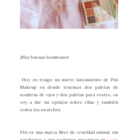
¡Muy buenas bombones!
Hoy os traigo un nuevo lanzamiento de Pixi
Makeup en donde tenemos dos paletas de
sombras de ojos y dos paletas para rostro, os
voy a dar mi opinión sobre ellas y también
todos los swatches.
Pixi es una marca libre de crueldad animal, sin
parabenos y que podemos encontrar en
Look