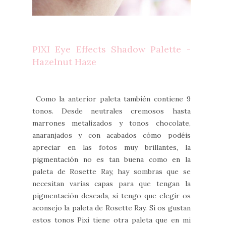
PIXI Eye Effects Shadow Palette -
Hazelnut Haze
Como la anterior paleta también contiene 9
tonos. Desde neutrales cremosos hasta
marrones metalizados y tonos chocolate,
anaranjados y con acabados cómo podéis
apreciar en las fotos muy brillantes, la
pigmentación no es tan buena como en la
paleta de Rosette Ray, hay sombras que se
necesitan varias capas para que tengan la
pigmentación deseada, si tengo que elegir os
aconsejo la paleta de Rosette Ray. Si os gustan
estos tonos Pixi tiene otra paleta que en mi