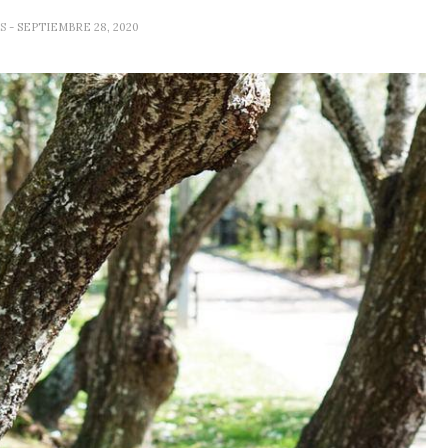
ES
- SEPTIEMBRE 28, 2020