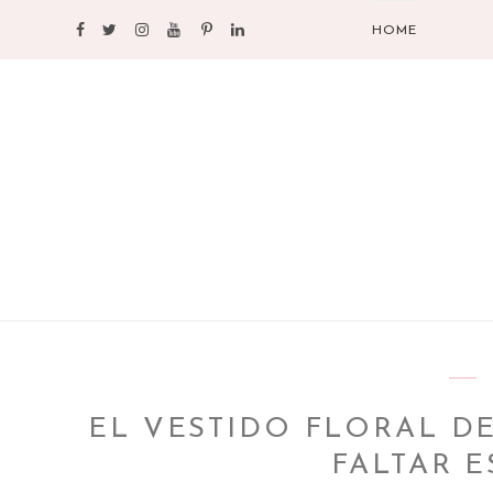
HOME
EL VESTIDO FLORAL D
FALTAR 