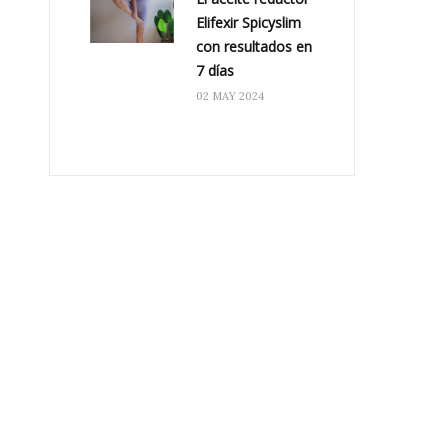
Elifexir Spicyslim
con resultados en
7 días
02 MAY 2024