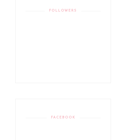
FOLLOWERS
FACEBOOK