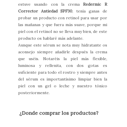
estuve usando con la crema
Redermic R
Corrector Antiedad SPF30
, tenía ganas de
probar un producto con retinol para usar por
las mañanas y que fuera más suave, porque mi
piel con el retinol no se lleva muy bien, de este
producto os hablaré más adelante.
Aunque este sérum se nota muy hidratante os
aconsejo siempre añadirle después la crema
que uséis. Notaréis la piel más flexible,
luminosa y rellenita, con dos gotas es
suficiente para todo el rostro y siempre antes
del sérum es importantísimo limpiar bien la
piel con un gel o leche y nuestro tónico
posteriormente.
¿Donde comprar los productos?