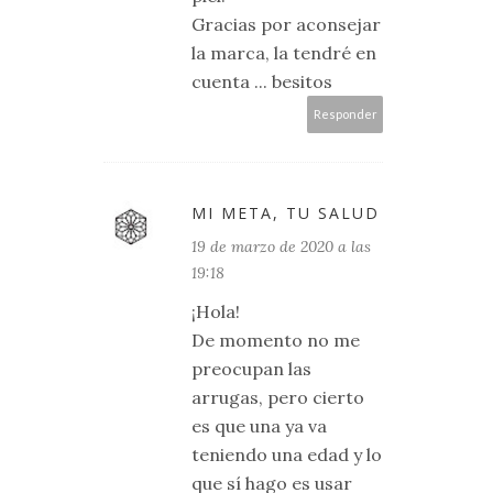
Gracias por aconsejar
la marca, la tendré en
cuenta ... besitos
Responder
MI META, TU SALUD
19 de marzo de 2020 a las
19:18
¡Hola!
De momento no me
preocupan las
arrugas, pero cierto
es que una ya va
teniendo una edad y lo
que sí hago es usar