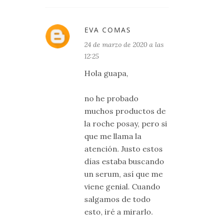
EVA COMAS
24 de marzo de 2020 a las
12:25
Hola guapa,
no he probado
muchos productos de
la roche posay, pero si
que me llama la
atención. Justo estos
días estaba buscando
un serum, así que me
viene genial. Cuando
salgamos de todo
esto, iré a mirarlo.