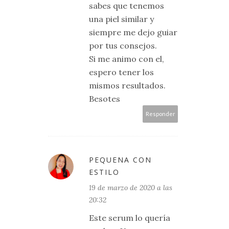
sabes que tenemos
una piel similar y
siempre me dejo guiar
por tus consejos.
Si me animo con el,
espero tener los
mismos resultados.
Besotes
Responder
PEQUENA CON
ESTILO
19 de marzo de 2020 a las
20:32
Este serum lo quería