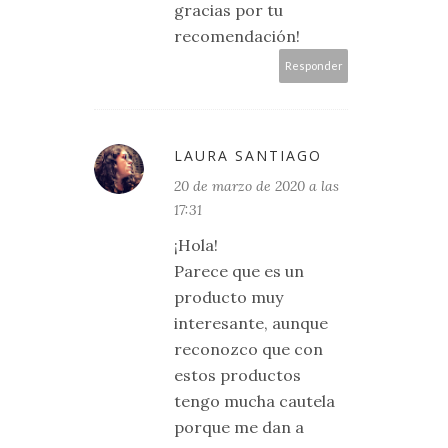
gracias por tu
recomendación!
Responder
LAURA SANTIAGO
20 de marzo de 2020 a las
17:31
¡Hola!
Parece que es un
producto muy
interesante, aunque
reconozco que con
estos productos
tengo mucha cautela
porque me dan a