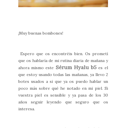
¡Muy buenas bombones!
Espero que os encontréis bien. Os prometí
que os hablaría de mi rutina diaria de mañana y
Sérum Hyalu b5
ahora mismo este
es el
que estoy usando todas las mañanas, ya llevo 2
botes usados a si que ya os puedo hablar un
poco más sobre qué he notado en mi piel. Si
vuestra piel es sensible y ya pasa de los 30
años seguir leyendo que seguro que os
interesa.