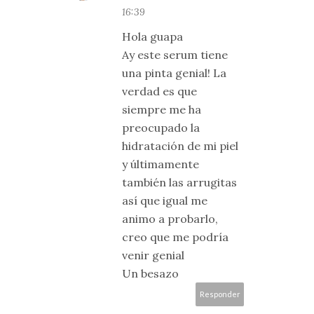
16:39
Hola guapa
Ay este serum tiene
una pinta genial! La
verdad es que
siempre me ha
preocupado la
hidratación de mi piel
y últimamente
también las arrugitas
así que igual me
animo a probarlo,
creo que me podría
venir genial
Un besazo
Responder