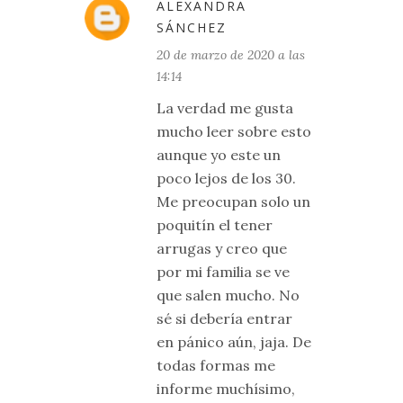
ALEXANDRA
SÁNCHEZ
20 de marzo de 2020 a las
14:14
La verdad me gusta
mucho leer sobre esto
aunque yo este un
poco lejos de los 30.
Me preocupan solo un
poquitín el tener
arrugas y creo que
por mi familia se ve
que salen mucho. No
sé si debería entrar
en pánico aún, jaja. De
todas formas me
informe muchísimo,