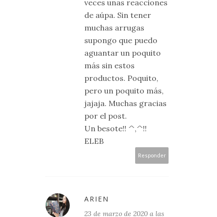
veces unas reacciones
de aúpa. Sin tener
muchas arrugas
supongo que puedo
aguantar un poquito
más sin estos
productos. Poquito,
pero un poquito más,
jajaja. Muchas gracias
por el post.
Un besote!! ^,^!!
ELEB
Responder
ARIEN
23 de marzo de 2020 a las