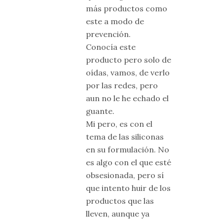
más productos como
este a modo de
prevención.
Conocía este
producto pero solo de
oídas, vamos, de verlo
por las redes, pero
aun no le he echado el
guante.
Mi pero, es con el
tema de las siliconas
en su formulación. No
es algo con el que esté
obsesionada, pero sí
que intento huir de los
productos que las
lleven, aunque ya