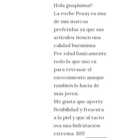
Hola guapisima!!
La roche Posay es una
de mis marcas
preferidas ya que sus
articulos tienen una
calidad buenisima
Por edad basicamente
todo lo que uso va
para retrasar el
envecimiento aunque
tambien lo hacia de
mas joven.
Me gusta que aporte
flexibilidad y frescura
a la piel y que al tacto
sea una hidratacion
extrema. BSS