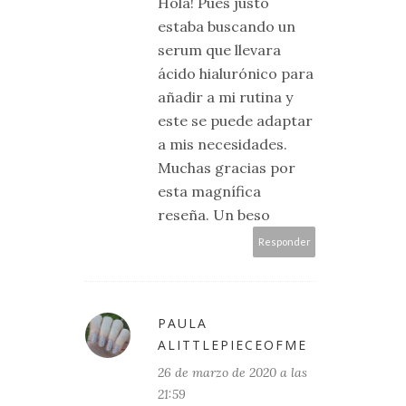
Hola! Pues justo
estaba buscando un
serum que llevara
ácido hialurónico para
añadir a mi rutina y
este se puede adaptar
a mis necesidades.
Muchas gracias por
esta magnífica
reseña. Un beso
Responder
PAULA
ALITTLEPIECEOFME
26 de marzo de 2020 a las
21:59