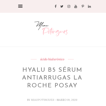
ácido hialurónico
HYALU B5 SÉRUM
ANTIARRUGAS LA
ROCHE POSAY
BY
MIAUPOTINGUES
- MARZO 19, 2020