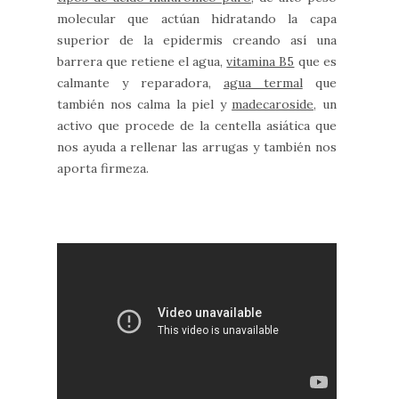
molecular que actúan hidratando la capa
superior de la epidermis creando así una
barrera que retiene el agua,
vitamina B5
que es
calmante y reparadora,
agua termal
que
también nos calma la piel y
madecaroside,
un
activo que procede de la centella asiática que
nos ayuda a rellenar las arrugas y también nos
aporta firmeza.