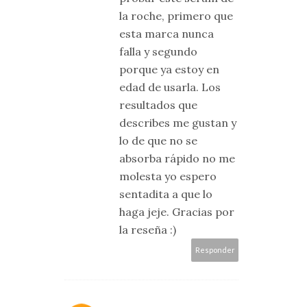
la roche, primero que
esta marca nunca
falla y segundo
porque ya estoy en
edad de usarla. Los
resultados que
describes me gustan y
lo de que no se
absorba rápido no me
molesta yo espero
sentadita a que lo
haga jeje. Gracias por
la reseña :)
Responder