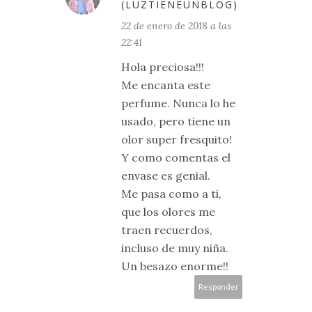
(LUZTIENEUNBLOG)
22 de enero de 2018 a las
22:41
Hola preciosa!!!
Me encanta este
perfume. Nunca lo he
usado, pero tiene un
olor super fresquito!
Y como comentas el
envase es genial.
Me pasa como a ti,
que los olores me
traen recuerdos,
incluso de muy niña.
Un besazo enorme!!
Responder