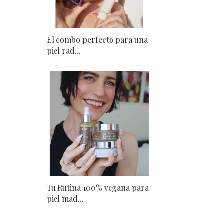
El combo perfecto para una
piel rad...
Tu Rutina 100% vegana para
piel mad...