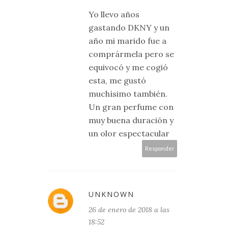
Yo llevo años
gastando DKNY y un
año mi marido fue a
comprármela pero se
equivocó y me cogió
esta, me gustó
muchísimo también.
Un gran perfume con
muy buena duración y
un olor espectacular
Responder
UNKNOWN
26 de enero de 2018 a las
18:52