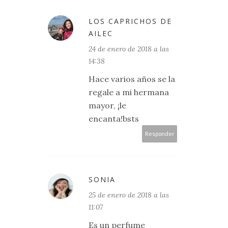
LOS CAPRICHOS DE
AILEC
24 de enero de 2018 a las
14:38
Hace varios años se la
regale a mi hermana
mayor, ¡le
encanta!bsts
Responder
SONIA
25 de enero de 2018 a las
11:07
Es un perfume