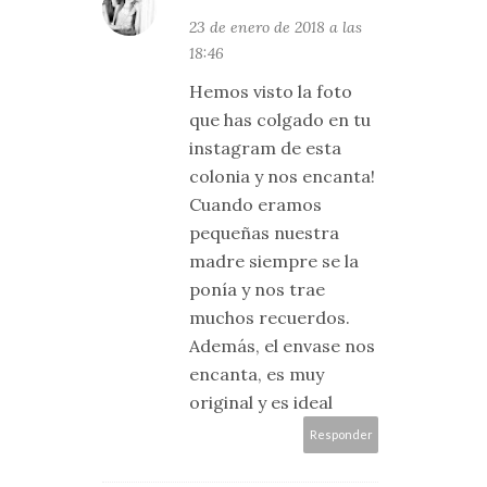
23 de enero de 2018 a las
18:46
Hemos visto la foto
que has colgado en tu
instagram de esta
colonia y nos encanta!
Cuando eramos
pequeñas nuestra
madre siempre se la
ponía y nos trae
muchos recuerdos.
Además, el envase nos
encanta, es muy
original y es ideal
Responder