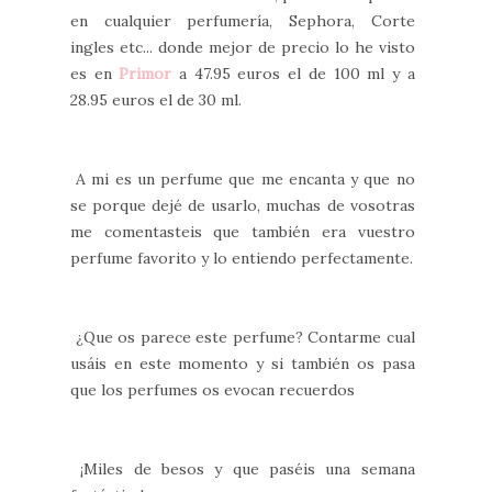
en cualquier perfumería, Sephora, Corte
ingles etc... donde mejor de precio lo he visto
es en
Primor
a 47.95 euros el de 100 ml y a
28.95 euros el de 30 ml.
A mi es un perfume que me encanta y que no
se porque dejé de usarlo, muchas de vosotras
me comentasteis que también era vuestro
perfume favorito y lo entiendo perfectamente.
¿Que os parece este perfume? Contarme cual
usáis en este momento y si también os pasa
que los perfumes os evocan recuerdos
¡Miles de besos y que paséis una semana