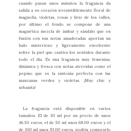
cuando pasan unos minutos la fragancia da
salida a su corazón irresistiblemente floral de
magnolia, violetas, rosas y lirio de los valles,
por último el fondo se compone de una
magnética mezcla de ámbar y sándalo que en
fusión con sus notas amaderadas aportan un
halo misterioso y ligeramente envolvente
sobre la piel que cautiva los sentidos durante
todo el día. Es una fragancia muy femenina,
dinámica y fresca con notas atrevidas como el
pepino que es la sintonía perfecta con las
manzanas verdes y violetas. ¡Muy chic y
urbanita!
La fragancia está disponible en varios
tamaños. El de 30 ml por un precio de unos
46.50 euros, el de 50 ml unos 68.00 euros y el
de 100 ml unos 93.00 euros, podéis comprarlo