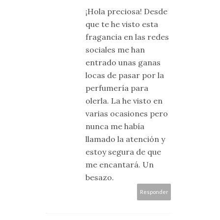
¡Hola preciosa! Desde
que te he visto esta
fragancia en las redes
sociales me han
entrado unas ganas
locas de pasar por la
perfumería para
olerla. La he visto en
varias ocasiones pero
nunca me había
llamado la atención y
estoy segura de que
me encantará. Un
besazo.
Responder