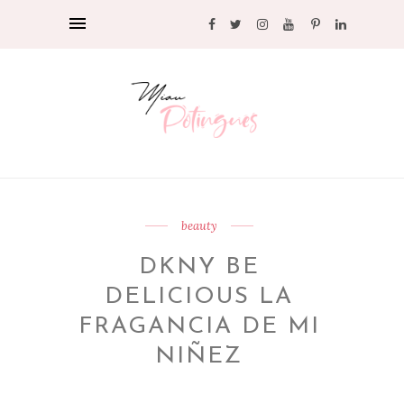
beauty
DKNY BE
DELICIOUS LA
FRAGANCIA DE MI
NIÑEZ