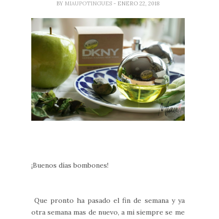
BY
MIAUPOTINGUES
- ENERO 22, 2018
¡Buenos días bombones!
Que pronto ha pasado el fin de semana y ya
otra semana mas de nuevo, a mi siempre se me