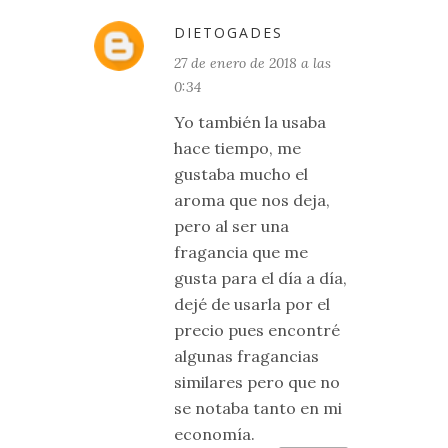
DIETOGADES
27 de enero de 2018 a las
0:34
Yo también la usaba
hace tiempo, me
gustaba mucho el
aroma que nos deja,
pero al ser una
fragancia que me
gusta para el día a día,
dejé de usarla por el
precio pues encontré
algunas fragancias
similares pero que no
se notaba tanto en mi
economía.