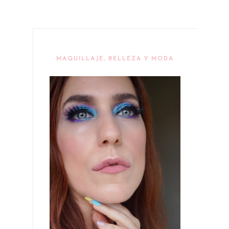
MAQUILLAJE, BELLEZA Y MODA