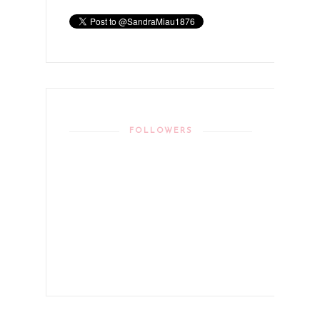
FOLLOWERS