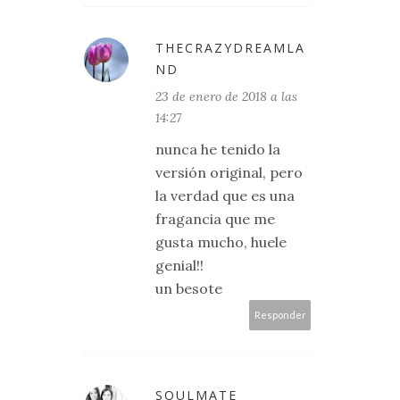
THECRAZYDREAMLA
ND
23 de enero de 2018 a las
14:27
nunca he tenido la
versión original, pero
la verdad que es una
fragancia que me
gusta mucho, huele
genial!!
un besote
Responder
SOULMATE