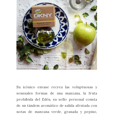
Su icónico envase recrea las voluptuosas y
sensuales formas de una manzana, la fruta
prohibida del Edén, su sello personal consta
de un tándem aromático de salida afrutada con
notas de manzana verde, granada y pepino,