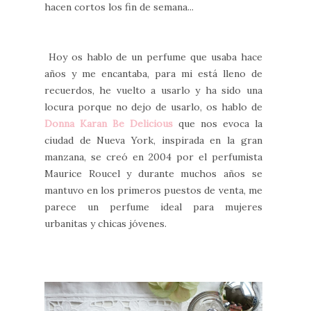
hacen cortos los fin de semana...
Hoy os hablo de un perfume que usaba hace
años y me encantaba, para mi está lleno de
recuerdos, he vuelto a usarlo y ha sido una
locura porque no dejo de usarlo, os hablo de
Donna Karan Be Delicious
que nos evoca la
ciudad de Nueva York, inspirada en la gran
manzana, se creó en 2004 por el perfumista
Maurice Roucel y durante muchos años se
mantuvo en los primeros puestos de venta, me
parece un perfume ideal para mujeres
urbanitas y chicas jóvenes.