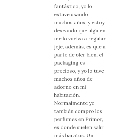
fantástico, yo lo
estuve usando
muchos años, y estoy
deseando que alguien
me lo vuelva a regalar
jeje, además, es que a
parte de oler bien, el
packaging es
precioso, y yo lo tuve
muchos años de
adorno en mi
habitación.
Normalmente yo
también compro los
perfumes en Primor,
es donde suelen salir
más baratos. Un