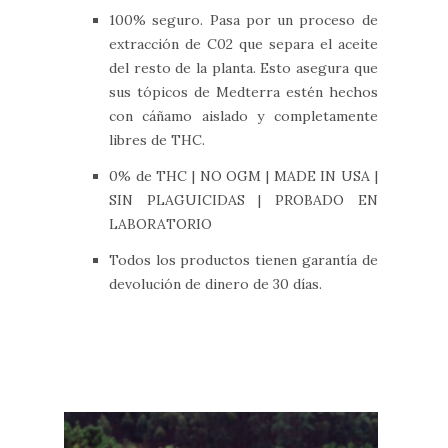
100% seguro. Pasa por un proceso de
extracción de C02 que separa el aceite
del resto de la planta. Esto asegura que
sus tópicos de Medterra estén hechos
con cáñamo aislado y completamente
libres de THC.
0% de THC | NO OGM | MADE IN USA |
SIN PLAGUICIDAS | PROBADO EN
LABORATORIO
Todos los productos tienen garantía de
devolución de dinero de 30 días.