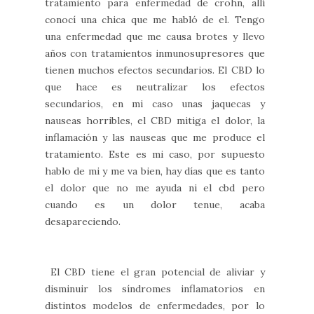
tratamiento para enfermedad de crohn, allí
conocí una chica que me habló de el. Tengo
una enfermedad que me causa brotes y llevo
años con tratamientos inmunosupresores que
tienen muchos efectos secundarios. El CBD lo
que hace es neutralizar los efectos
secundarios, en mi caso unas jaquecas y
nauseas horribles, el CBD mitiga el dolor, la
inflamación y las nauseas que me produce el
tratamiento. Este es mi caso, por supuesto
hablo de mi y me va bien, hay días que es tanto
el dolor que no me ayuda ni el cbd pero
cuando es un dolor tenue, acaba
desapareciendo.
El CBD tiene el gran potencial de aliviar y
disminuir los síndromes inflamatorios en
distintos modelos de enfermedades, por lo