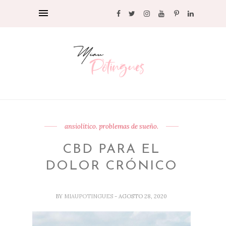
ansiolítico. problemas de sueño.
CBD PARA EL
DOLOR CRÓNICO
BY
MIAUPOTINGUES
- AGOSTO 28, 2020