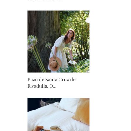
Pazo de Santa Cruz de
Rivadulla. O...