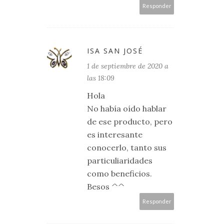
Responder
ISA SAN JOSÉ
1 de septiembre de 2020 a
las 18:09
Hola
No había oído hablar
de ese producto, pero
es interesante
conocerlo, tanto sus
particuliaridades
como beneficios.
Besos ^^
Responder