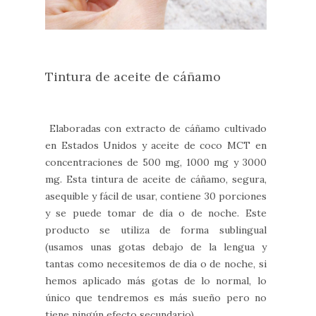
Tintura de aceite de cáñamo
Elaboradas con extracto de cáñamo cultivado
en Estados Unidos y aceite de coco MCT en
concentraciones de 500 mg, 1000 mg y 3000
mg. Esta tintura de aceite de cáñamo, segura,
asequible y fácil de usar, contiene 30 porciones
y se puede tomar de día o de noche. Este
producto se utiliza de forma sublingual
(usamos unas gotas debajo de la lengua y
tantas como necesitemos de día o de noche, si
hemos aplicado más gotas de lo normal, lo
único que tendremos es más sueño pero no
tiene ningún efecto secundario)