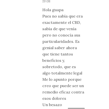
19:08
Hola guapa
Pues no sabía que era
exactamente el CBD,
sabía de que venía
pero no conocía sus
particularidades. Es
genial saber ahora
que tiene tantos
beneficios y,
sobretodo, que es
algo totalmente legal
Me lo apunto porque
creo que puede ser un
remedio eficaz contra
esos dolores
Un besazo