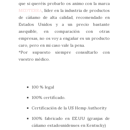
que si queréis probarlo os animo con la marca
MEDTERRA
, líder en la industria de productos
de cáñamo de alta calidad, recomendado en
Estados Unidos y a un precio bastante
asequible, en comparación con otras
empresas, no os voy a engañar es un producto
caro, pero en mi caso vale la pena.
*Por supuesto siempre consultarlo con
vuestro médico.
100 % legal
100% certificado.
Certificación de la US Hemp Authority
100% fabricado en EE.UU (granjas de
cáñamo estadounidenses en Kentucky)