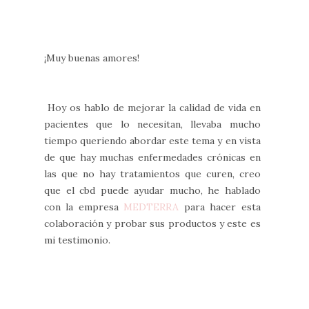
¡Muy buenas amores!
Hoy os hablo de mejorar la calidad de vida en
pacientes que lo necesitan, llevaba mucho
tiempo queriendo abordar este tema y en vista
de que hay muchas enfermedades crónicas en
las que no hay tratamientos que curen, creo
que el cbd puede ayudar mucho, he hablado
con la empresa
MEDTERRA
para hacer esta
colaboración y probar sus productos y este es
mi testimonio.