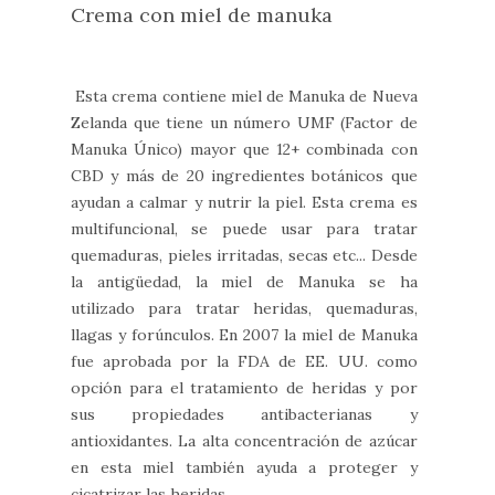
Crema con miel de manuka
Esta crema contiene miel de Manuka de Nueva
Zelanda que tiene un número UMF (Factor de
Manuka Único) mayor que 12+ combinada con
CBD y más de 20 ingredientes botánicos que
ayudan a calmar y nutrir la piel. Esta crema es
multifuncional, se puede usar para tratar
quemaduras, pieles irritadas, secas etc... Desde
la antigüedad, la miel de Manuka se ha
utilizado para tratar heridas, quemaduras,
llagas y forúnculos. En 2007 la miel de Manuka
fue aprobada por la FDA de EE. UU. como
opción para el tratamiento de heridas y por
sus propiedades antibacterianas y
antioxidantes. La alta concentración de azúcar
en esta miel también ayuda a proteger y
cicatrizar las heridas.