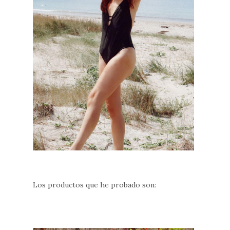
Los productos que he probado son: