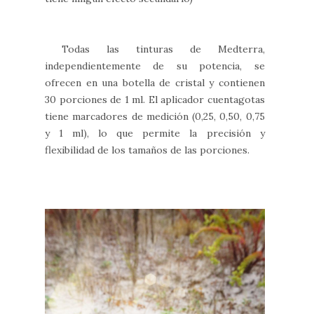
Todas las tinturas de Medterra,
independientemente de su potencia, se
ofrecen en una botella de cristal y contienen
30 porciones de 1 ml. El aplicador cuentagotas
tiene marcadores de medición (0,25, 0,50, 0,75
y 1 ml), lo que permite la precisión y
flexibilidad de los tamaños de las porciones.