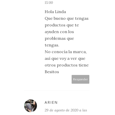
15:00
Hola Linda
Que bueno que tengas
productos que te
ayuden con los
problemas que
tengas.
No conocía la marca,
así que voy a ver que
otros productos tiene
Besitos
Responder
ARIEN
29 de agosto de 2020 a las