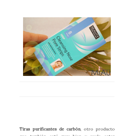
Tiras purificantes de carbón
, otro producto