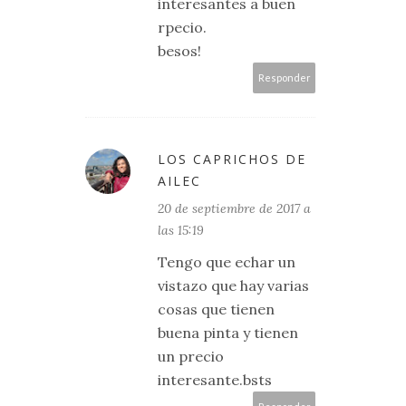
interesantes a buen
rpecio.
besos!
Responder
LOS CAPRICHOS DE
AILEC
20 de septiembre de 2017 a
las 15:19
Tengo que echar un
vistazo que hay varias
cosas que tienen
buena pinta y tienen
un precio
interesante.bsts