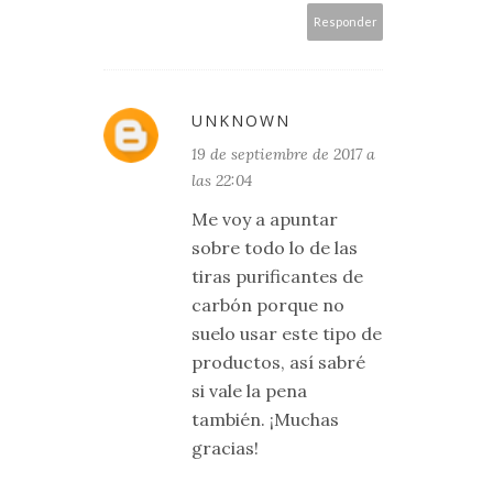
Responder
UNKNOWN
19 de septiembre de 2017 a
las 22:04
Me voy a apuntar
sobre todo lo de las
tiras purificantes de
carbón porque no
suelo usar este tipo de
productos, así sabré
si vale la pena
también. ¡Muchas
gracias!