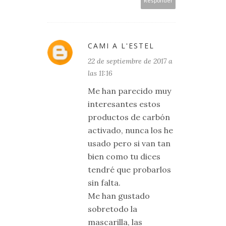
Responder
CAMI A L'ESTEL
22 de septiembre de 2017 a
las 11:16
Me han parecido muy
interesantes estos
productos de carbón
activado, nunca los he
usado pero si van tan
bien como tu dices
tendré que probarlos
sin falta.
Me han gustado
sobretodo la
mascarilla, las