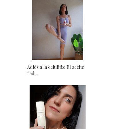
Adiós a la celulitis: El aceite
red...