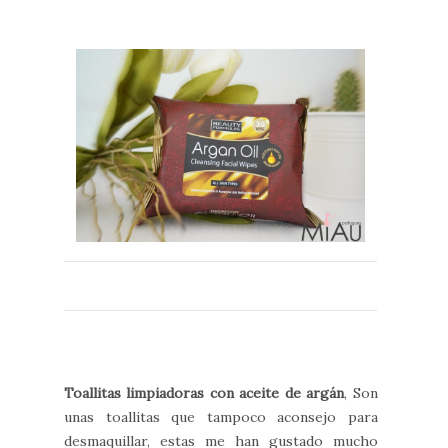
Toallitas limpiadoras con aceite de argán
, Son
unas toallitas que tampoco aconsejo para
desmaquillar, estas me han gustado mucho