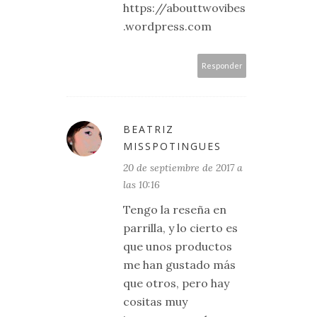
https://abouttwovibes
.wordpress.com
Responder
BEATRIZ
MISSPOTINGUES
20 de septiembre de 2017 a
las 10:16
Tengo la reseña en
parrilla, y lo cierto es
que unos productos
me han gustado más
que otros, pero hay
cositas muy