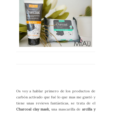
Os voy a hablar primero de los productos de
carbón activado que fué lo que mas me gustó y
tiene unas reviews fantásticas, se trata de el
Charcoal clay mask,
una mascarilla de
arcilla y