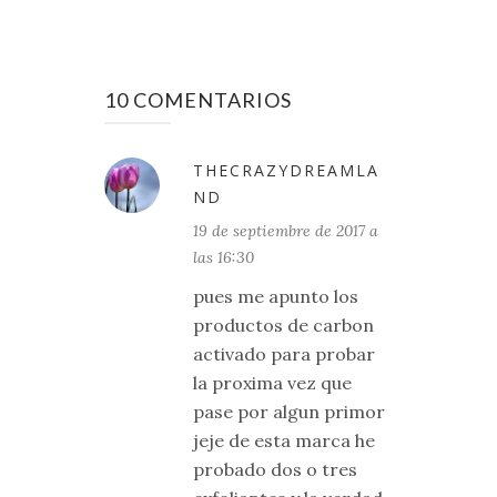
10 COMENTARIOS
THECRAZYDREAMLA
ND
19 de septiembre de 2017 a
las 16:30
pues me apunto los
productos de carbon
activado para probar
la proxima vez que
pase por algun primor
jeje de esta marca he
probado dos o tres