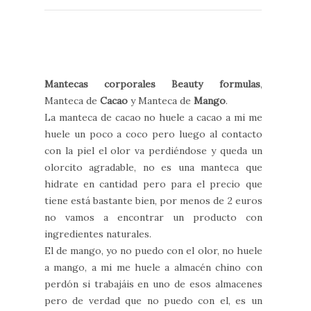
Mantecas corporales Beauty formulas
,
Manteca de
Cacao
y Manteca de
Mango
.
La manteca de cacao no huele a cacao a mi me
huele un poco a coco pero luego al contacto
con la piel el olor va perdiéndose y queda un
olorcito agradable, no es una manteca que
hidrate en cantidad pero para el precio que
tiene está bastante bien, por menos de 2 euros
no vamos a encontrar un producto con
ingredientes naturales.
El de mango, yo no puedo con el olor, no huele
a mango, a mi me huele a almacén chino con
perdón si trabajáis en uno de esos almacenes
pero de verdad que no puedo con el, es un