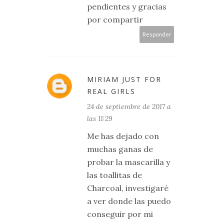
pendientes y gracias
por compartir
Responder
MIRIAM JUST FOR
REAL GIRLS
24 de septiembre de 2017 a
las 11:29
Me has dejado con
muchas ganas de
probar la mascarilla y
las toallitas de
Charcoal, investigaré
a ver donde las puedo
conseguir por mi