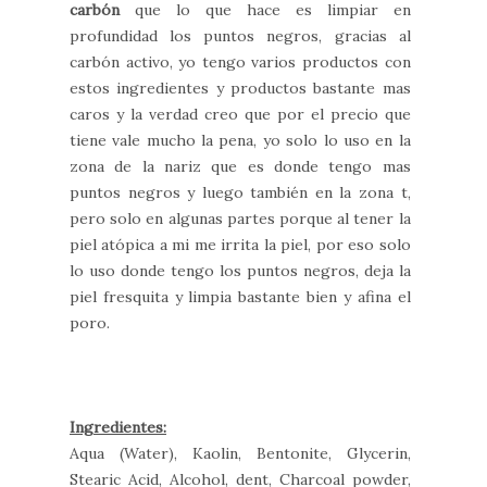
carbón
que lo que hace es limpiar en
profundidad los puntos negros, gracias al
carbón activo, yo tengo varios productos con
estos ingredientes y productos bastante mas
caros y la verdad creo que por el precio que
tiene vale mucho la pena, yo solo lo uso en la
zona de la nariz que es donde tengo mas
puntos negros y luego también en la zona t,
pero solo en algunas partes porque al tener la
piel atópica a mi me irrita la piel, por eso solo
lo uso donde tengo los puntos negros, deja la
piel fresquita y limpia bastante bien y afina el
poro.
Ingredientes:
Aqua (Water), Kaolin, Bentonite, Glycerin,
Stearic Acid, Alcohol, dent, Charcoal powder,