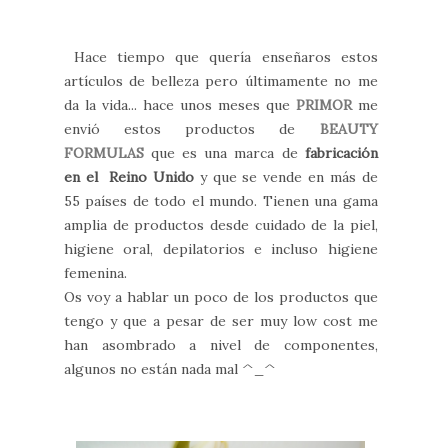
Hace tiempo que quería enseñaros estos
artículos de belleza pero últimamente no me
da la vida... hace unos meses que
PRIMOR
me
envió estos productos de
BEAUTY
FORMULAS
que es una marca de
fabricación
en el Reino Unido
y que se vende en más de
55 países de todo el mundo. Tienen una gama
amplia de productos desde cuidado de la piel,
higiene oral, depilatorios e incluso higiene
femenina.
Os voy a hablar un poco de los productos que
tengo y que a pesar de ser muy low cost me
han asombrado a nivel de componentes,
algunos no están nada mal ^_^