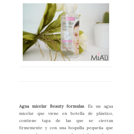
Agua micelar Beauty formulas
. Es un agua
micelar que viene en botella de plástico,
contiene tapa de las que se cierran
firmemente y con una boquilla pequeña que