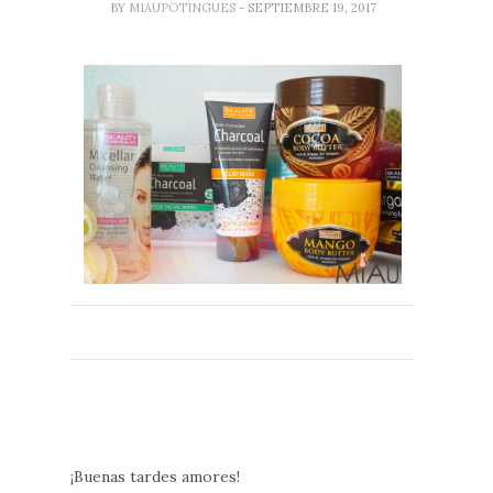
BY
MIAUPOTINGUES
- SEPTIEMBRE 19, 2017
¡Buenas tardes amores!