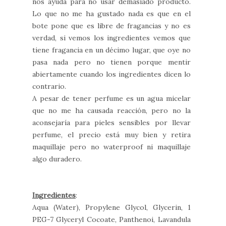
nos ayuda para no usar demasiado producto.
Lo que no me ha gustado nada es que en el
bote pone que es libre de fragancias y no es
verdad, si vemos los ingredientes vemos que
tiene fragancia en un décimo lugar, que oye no
pasa nada pero no tienen porque mentir
abiertamente cuando los ingredientes dicen lo
contrario.
A pesar de tener perfume es un agua micelar
que no me ha causada reacción, pero no la
aconsejaría para pieles sensibles por llevar
perfume, el precio está muy bien y retira
maquillaje pero no waterproof ni maquillaje
algo duradero.
Ingredientes
:
Aqua (Water), Propylene Glycol, Glycerin, 1
PEG-7 Glyceryl Cocoate, Panthenoi, Lavandula