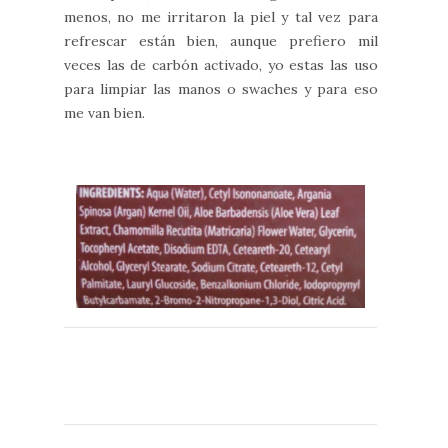
menos, no me irritaron la piel y tal vez para
refrescar están bien, aunque prefiero mil
veces las de carbón activado, yo estas las uso
para limpiar las manos o swaches y para eso
me van bien.