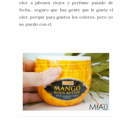
olor a jabones viejos y perfume pasado de
fecha... seguro que hay gente que le gusta el
olor, porque para gustos los colores, pero yo
no puedo con el.