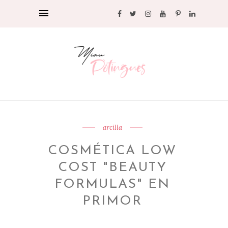
arcilla
COSMÉTICA LOW
COST "BEAUTY
FORMULAS" EN
PRIMOR